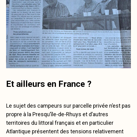
Et ailleurs en France ?
Le sujet des campeurs sur parcelle privée n’est pas
propre à la Presqu’île-de-Rhuys et d’autres
territoires du littoral français et en particulier
Atlantique présentent des tensions relativement