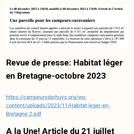
Revue de presse: Habitat léger
en Bretagne-octobre 2023
https://campeursderhuys.org/wp-
content/uploads/2023/11/Habitat-leger-en-
Bretagne-2.pdf
A la Une! Article du 21 juillet