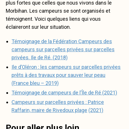
plus fortes que celles que nous vivons dans le
Morbihan. Les campeurs se sont organisés et
témoignent. Voici quelques liens qui vous
éclaireront sur leur situation.
Témoignage de la Fédération Campeurs des
campeurs sur parcelles privées sur parcelles
privées. Ile de Ré. (2018)
Ile d’Oléron : les campeurs sur parcelles privées
prêts à des travaux pour sauver leur peau
(France bleu – 2019)
Témoignage de campeurs de l’Île de Ré (2021)
Campeurs sur parcelles privées : Patrice
Raffarin, maire de Rivedoux plage
(2021)
Pour aller plus loin …