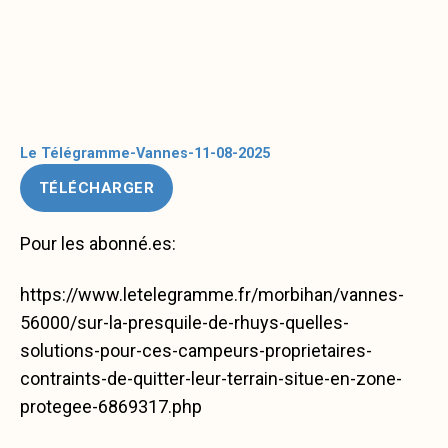
Le Télégramme-Vannes-11-08-2025
TÉLÉCHARGER
Pour les abonné.es:
https://www.letelegramme.fr/morbihan/vannes-
56000/sur-la-presquile-de-rhuys-quelles-
solutions-pour-ces-campeurs-proprietaires-
contraints-de-quitter-leur-terrain-situe-en-zone-
protegee-6869317.php