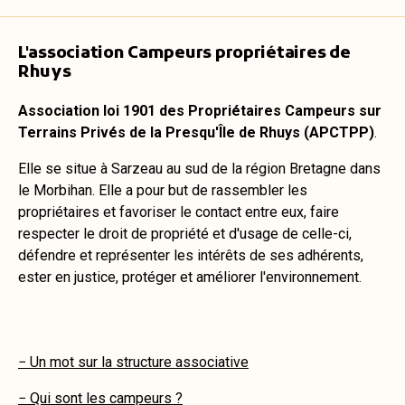
L'association Campeurs propriétaires de
Rhuys
Association loi 1901 des Propriétaires Campeurs sur
Terrains Privés de la Presqu'Île de Rhuys (APCTPP)
.
Elle se situe à Sarzeau au sud de la région Bretagne dans
le Morbihan. Elle a pour but de rassembler les
propriétaires et favoriser le contact entre eux, faire
respecter le droit de propriété et d'usage de celle-ci,
défendre et représenter les intérêts de ses adhérents,
ester en justice, protéger et améliorer l'environnement.
− Un mot sur la structure associative
− Qui sont les campeurs ?