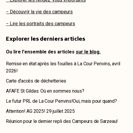
− Découvrir la vie des campeurs
− Lire les portraits des campeurs
Explorer les derniers articles
Ou lire l'ensemble des articles
sur le blog.
Remise en état après les fouilles à La Cour Penvins, avril
2026!
Carte d’accès de déchetteries
AFAFE St Gildas: Où en sommes nous?
Le futur PRL de La Cour Penvins!Oui, mais pour quand?
Attention! AG 2025! 29 juillet 2025
Réunion pour le dernier repli des Campeurs de Sarzeau!