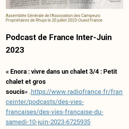
Assemblée Générale de l’Association des Campeurs
Propriétaires de Rhuys le 20 juillet 2023-Ouest France
Podcast de France Inter-Juin
2023
« Enora : vivre dans un chalet 3/4 : Petit
chalet et gros
soucis
« .
https://www.radiofrance.fr/fran
ceinter/podcasts/des-vies-
francaises/des-vies-francaise-du-
samedi-10-juin-2023-6725935