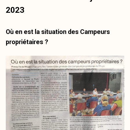
2023
Où en est la situation des Campeurs
propriétaires ?