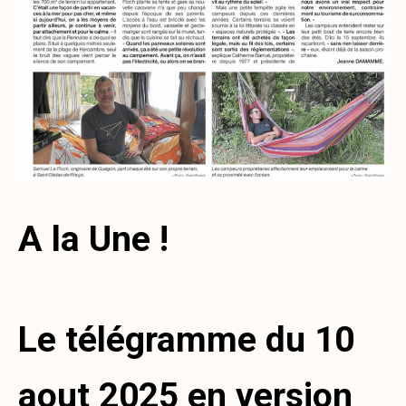
A la Une !
Le télégramme du 10
aout 2025 en version