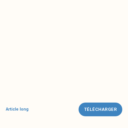
TÉLÉCHARGER
Article long