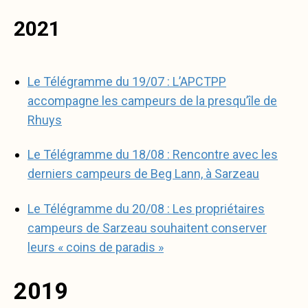
2021
Le Télégramme du 19/07 : L’APCTPP
accompagne les campeurs de la presqu’île de
Rhuys
Le Télégramme du 18/08 : Rencontre avec les
derniers campeurs de Beg Lann, à Sarzeau
Le Télégramme du 20/08 : Les propriétaires
campeurs de Sarzeau souhaitent conserver
leurs « coins de paradis »
2019