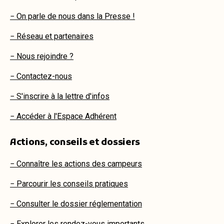
− On parle de nous dans la Presse !
− Réseau et partenaires
− Nous rejoindre ?
− Contactez-nous
− S'inscrire à la lettre d'infos
− Accéder à l'Espace Adhérent
Actions, conseils et dossiers
− Connaître les actions des campeurs
− Parcourir les conseils pratiques
− Consulter le dossier réglementation
− Explorer les rendez-vous importants