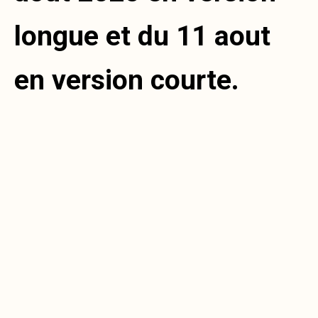
longue et du 11 aout
en version courte.