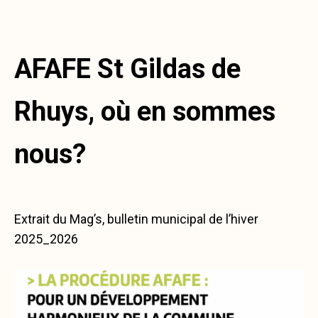
AFAFE St Gildas de
Rhuys, où en sommes
nous?
Extrait du Mag’s, bulletin municipal de l’hiver
2025_2026