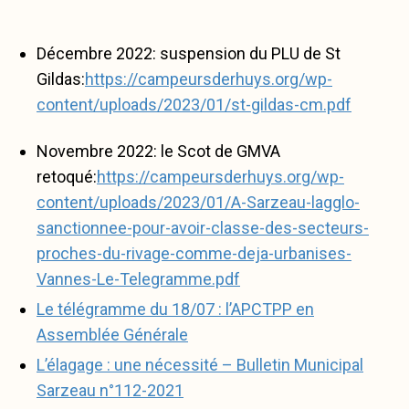
Décembre 2022: suspension du PLU de St
Gildas:
https://campeursderhuys.org/wp-
content/uploads/2023/01/st-gildas-cm.pdf
Novembre 2022: le Scot de GMVA
retoqué:
https://campeursderhuys.org/wp-
content/uploads/2023/01/A-Sarzeau-lagglo-
sanctionnee-pour-avoir-classe-des-secteurs-
proches-du-rivage-comme-deja-urbanises-
Vannes-Le-Telegramme.pdf
Le télégramme du 18/07 : l’APCTPP en
Assemblée Générale
L’élagage : une nécessité – Bulletin Municipal
Sarzeau n°112-2021