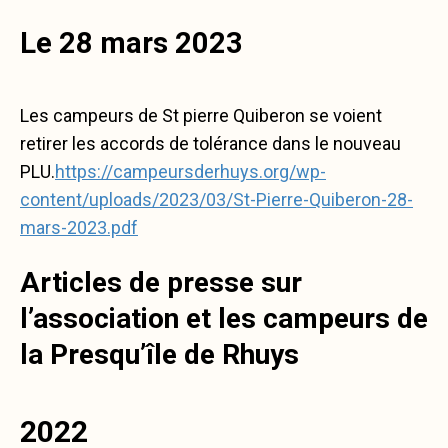
Le 28 mars 2023
Les campeurs de St pierre Quiberon se voient
retirer les accords de tolérance dans le nouveau
PLU.
https://campeursderhuys.org/wp-
content/uploads/2023/03/St-Pierre-Quiberon-28-
mars-2023.pdf
Articles de presse sur
l’association et les campeurs de
la Presqu’île de Rhuys
2022