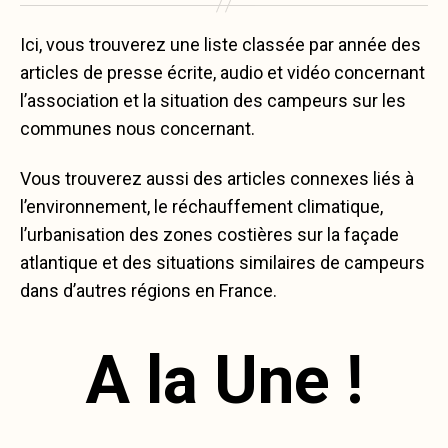
Ici, vous trouverez une liste classée par année des
articles de presse écrite, audio et vidéo concernant
l’association et la situation des campeurs sur les
communes nous concernant.
Vous trouverez aussi des articles connexes liés à
l’environnement, le réchauffement climatique,
l’urbanisation des zones costières sur la façade
atlantique et des situations similaires de campeurs
dans d’autres régions en France.
A la Une !