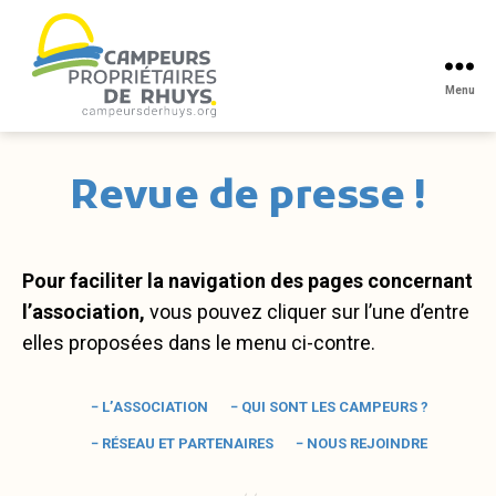
Menu
Campeurs
propriétaires
de
Revue de presse !
Rhuys
Pour faciliter la navigation des pages concernant
l’association,
vous pouvez cliquer sur l’une d’entre
elles proposées dans le menu ci-contre.
− L’association
− Qui sont les campeurs ?
− Réseau et partenaires
− Nous rejoindre