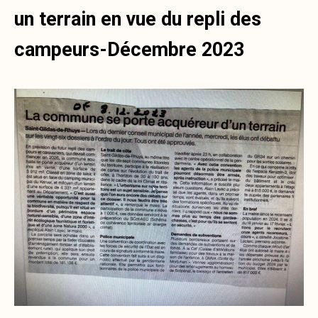
un terrain en vue du repli des
campeurs-Décembre 2023