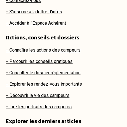
− Contactez-nous
− S'inscrire à la lettre d'infos
− Accéder à l'Espace Adhérent
Actions, conseils et dossiers
− Connaître les actions des campeurs
− Parcourir les conseils pratiques
− Consulter le dossier réglementation
− Explorer les rendez-vous importants
− Découvrir la vie des campeurs
− Lire les portraits des campeurs
Explorer les derniers articles