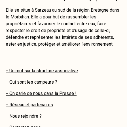
Elle se situe à Sarzeau au sud de la région Bretagne dans
le Morbihan. Elle a pour but de rassembler les
propriétaires et favoriser le contact entre eux, faire
respecter le droit de propriété et d'usage de celle-ci,
défendre et représenter les intérêts de ses adhérents,
ester en justice, protéger et améliorer l'environnement.
− Un mot sur la structure associative
− Qui sont les campeurs ?
− On parle de nous dans la Presse !
− Réseau et partenaires
− Nous rejoindre ?