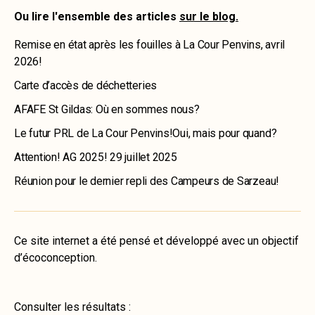
Ou lire l'ensemble des articles
sur le blog.
Remise en état après les fouilles à La Cour Penvins, avril
2026!
Carte d’accès de déchetteries
AFAFE St Gildas: Où en sommes nous?
Le futur PRL de La Cour Penvins!Oui, mais pour quand?
Attention! AG 2025! 29 juillet 2025
Réunion pour le dernier repli des Campeurs de Sarzeau!
Ce site internet a été pensé et développé avec un objectif
d’écoconception.
Consulter les résultats :