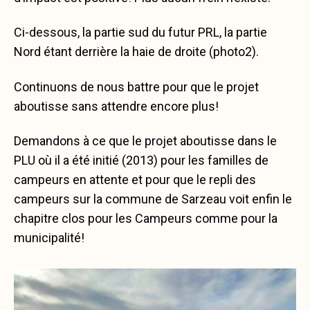
Ci-dessous, la partie sud du futur PRL, la partie
Nord étant derrière la haie de droite (photo2).
Continuons de nous battre pour que le projet
aboutisse sans attendre encore plus!
Demandons à ce que le projet aboutisse dans le
PLU où il a été initié (2013) pour les familles de
campeurs en attente et pour que le repli des
campeurs sur la commune de Sarzeau voit enfin le
chapitre clos pour les Campeurs comme pour la
municipalité!