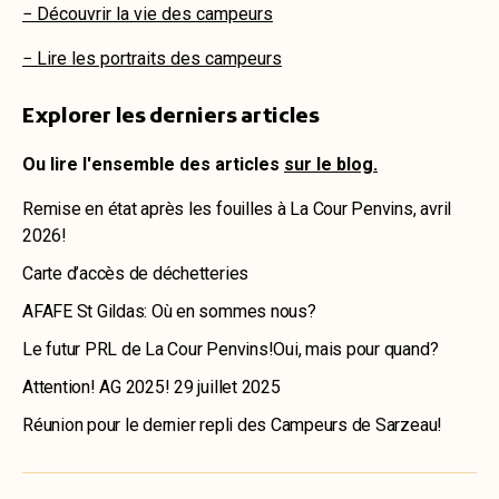
− Découvrir la vie des campeurs
− Lire les portraits des campeurs
Explorer les derniers articles
Ou lire l'ensemble des articles
sur le blog.
Remise en état après les fouilles à La Cour Penvins, avril
2026!
Carte d’accès de déchetteries
AFAFE St Gildas: Où en sommes nous?
Le futur PRL de La Cour Penvins!Oui, mais pour quand?
Attention! AG 2025! 29 juillet 2025
Réunion pour le dernier repli des Campeurs de Sarzeau!