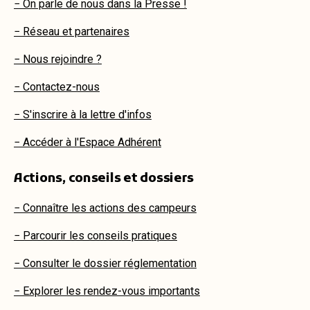
− On parle de nous dans la Presse !
− Réseau et partenaires
− Nous rejoindre ?
− Contactez-nous
− S'inscrire à la lettre d'infos
− Accéder à l'Espace Adhérent
Actions, conseils et dossiers
− Connaître les actions des campeurs
− Parcourir les conseils pratiques
− Consulter le dossier réglementation
− Explorer les rendez-vous importants