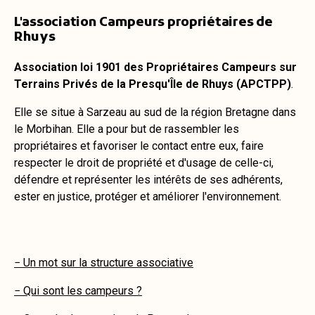
L'association Campeurs propriétaires de
Rhuys
Association loi 1901 des Propriétaires Campeurs sur
Terrains Privés de la Presqu'Île de Rhuys (APCTPP)
.
Elle se situe à Sarzeau au sud de la région Bretagne dans
le Morbihan. Elle a pour but de rassembler les
propriétaires et favoriser le contact entre eux, faire
respecter le droit de propriété et d'usage de celle-ci,
défendre et représenter les intérêts de ses adhérents,
ester en justice, protéger et améliorer l'environnement.
− Un mot sur la structure associative
− Qui sont les campeurs ?