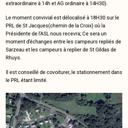
extraordinaire à 14h et AG ordinaire à 14H30).
Le moment convivial est délocalisé à 18H30 sur le
PRL de St Jacques(chemin de la Croix) où la
Présidente de l’ASL nous recevra; Ce sera un
moment d’échanges entre les campeurs repliés de
Sarzeau et les campeurs à replier de St Gildas de
Rhuys.
Il est conseillé de covoiturer, le stationnement dans
le PRL étant limité.