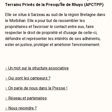
Terrains Privés de la Presqu'Île de Rhuys (APCTPP)
.
Elle se situe à Sarzeau au sud de la région Bretagne dans
le Morbihan. Elle a pour but de rassembler les
propriétaires et favoriser le contact entre eux, faire
respecter le droit de propriété et d'usage de celle-ci,
défendre et représenter les intérêts de ses adhérents,
ester en justice, protéger et améliorer l'environnement.
− Un mot sur la structure associative
− Qui sont les campeurs ?
− On parle de nous dans la Presse !
− Réseau et partenaires
− Nous rejoindre ?