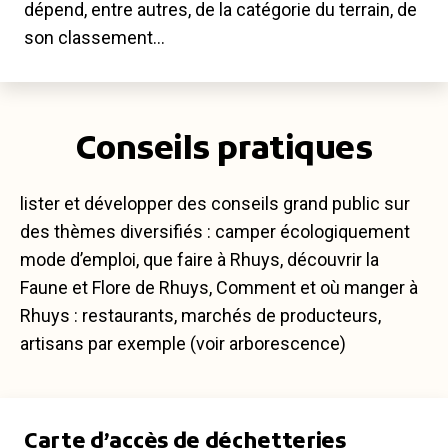
dépend, entre autres, de la catégorie du terrain, de
son classement…
Conseils pratiques
lister et développer des conseils grand public sur
des thèmes diversifiés : camper écologiquement
mode d’emploi, que faire à Rhuys, découvrir la
Faune et Flore de Rhuys, Comment et où manger à
Rhuys : restaurants, marchés de producteurs,
artisans par exemple (voir arborescence)
Carte d’accès de déchetteries