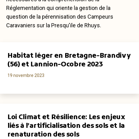
Réglementation qui oriente la gestion de la
question de la pérennisation des Campeurs
Caravaniers sur la Presqu’ïle de Rhuys.
Habitat léger en Bretagne-Brandivy
(56) et Lannion-Ocobre 2023
19 novembre 2023
Loi Climat et Résilience: Les enjeux
liés à l’artificialisation des sols et la
renaturation des sols