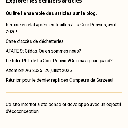
Explorer les derniers articles
Ou lire l'ensemble des articles
sur le blog.
Remise en état après les fouilles à La Cour Penvins, avril
2026!
Carte d’accès de déchetteries
AFAFE St Gildas: Où en sommes nous?
Le futur PRL de La Cour Penvins!Oui, mais pour quand?
Attention! AG 2025! 29 juillet 2025
Réunion pour le dernier repli des Campeurs de Sarzeau!
Ce site internet a été pensé et développé avec un objectif
d’écoconception.