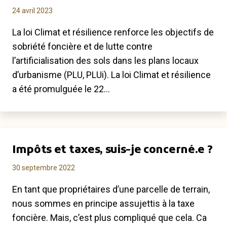
24 avril 2023
La loi Climat et résilience renforce les objectifs de
sobriété foncière et de lutte contre
l’artificialisation des sols dans les plans locaux
d’urbanisme (PLU, PLUi). La loi Climat et résilience
a été promulguée le 22…
Impôts et taxes, suis-je concerné.e ?
30 septembre 2022
En tant que propriétaires d’une parcelle de terrain,
nous sommes en principe assujettis à la taxe
foncière. Mais, c’est plus compliqué que cela. Ca