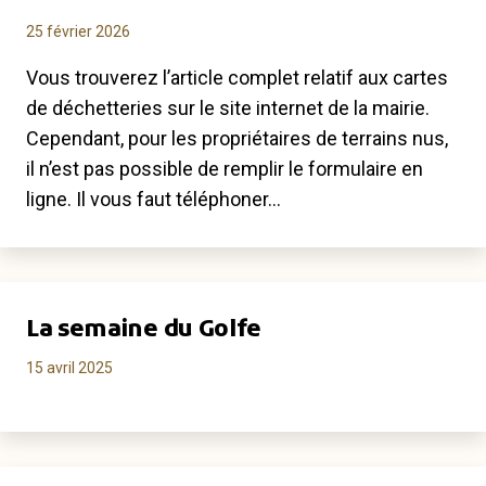
25 février 2026
Vous trouverez l’article complet relatif aux cartes
de déchetteries sur le site internet de la mairie.
Cependant, pour les propriétaires de terrains nus,
il n’est pas possible de remplir le formulaire en
ligne. Il vous faut téléphoner…
La semaine du Golfe
15 avril 2025