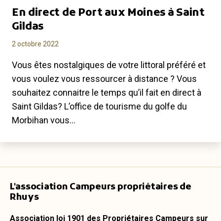
En direct de Port aux Moines à Saint
Gildas
2 octobre 2022
Vous êtes nostalgiques de votre littoral préféré et
vous voulez vous ressourcer à distance ? Vous
souhaitez connaitre le temps qu’il fait en direct à
Saint Gildas? L’office de tourisme du golfe du
Morbihan vous…
L'association Campeurs propriétaires de
Rhuys
Association loi 1901 des Propriétaires Campeurs sur