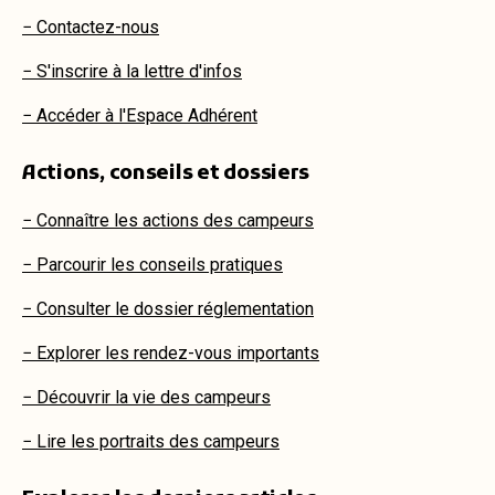
− Contactez-nous
− S'inscrire à la lettre d'infos
− Accéder à l'Espace Adhérent
Actions, conseils et dossiers
− Connaître les actions des campeurs
− Parcourir les conseils pratiques
− Consulter le dossier réglementation
− Explorer les rendez-vous importants
− Découvrir la vie des campeurs
− Lire les portraits des campeurs