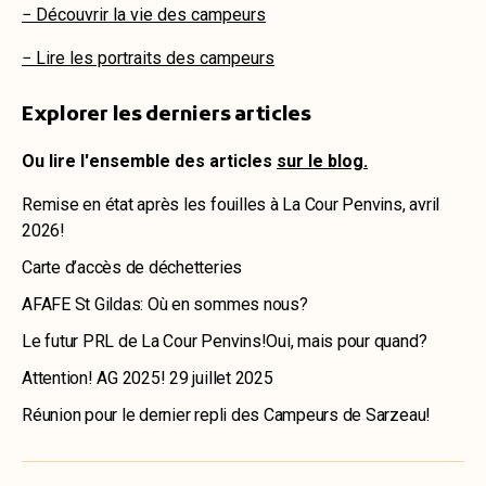
− Découvrir la vie des campeurs
− Lire les portraits des campeurs
Explorer les derniers articles
Ou lire l'ensemble des articles
sur le blog.
Remise en état après les fouilles à La Cour Penvins, avril
2026!
Carte d’accès de déchetteries
AFAFE St Gildas: Où en sommes nous?
Le futur PRL de La Cour Penvins!Oui, mais pour quand?
Attention! AG 2025! 29 juillet 2025
Réunion pour le dernier repli des Campeurs de Sarzeau!