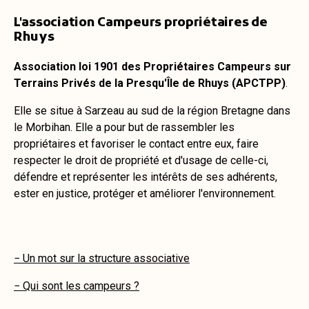
L'association Campeurs propriétaires de
Rhuys
Association loi 1901 des Propriétaires Campeurs sur
Terrains Privés de la Presqu'Île de Rhuys (APCTPP)
.
Elle se situe à Sarzeau au sud de la région Bretagne dans
le Morbihan. Elle a pour but de rassembler les
propriétaires et favoriser le contact entre eux, faire
respecter le droit de propriété et d'usage de celle-ci,
défendre et représenter les intérêts de ses adhérents,
ester en justice, protéger et améliorer l'environnement.
− Un mot sur la structure associative
− Qui sont les campeurs ?