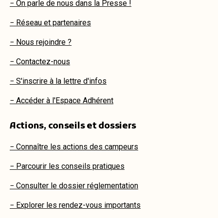
− On parle de nous dans la Presse !
− Réseau et partenaires
− Nous rejoindre ?
− Contactez-nous
− S'inscrire à la lettre d'infos
− Accéder à l'Espace Adhérent
Actions, conseils et dossiers
− Connaître les actions des campeurs
− Parcourir les conseils pratiques
− Consulter le dossier réglementation
− Explorer les rendez-vous importants