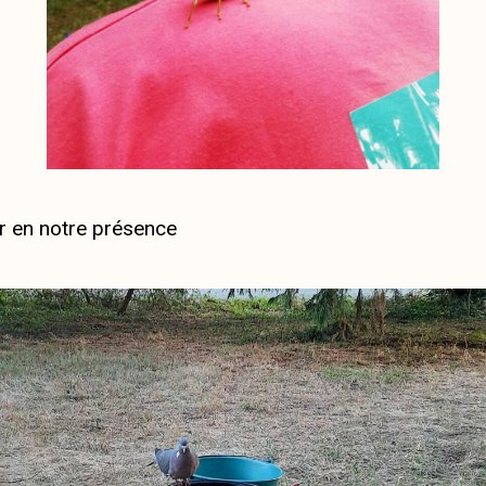
r en notre présence