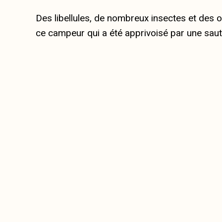
Des libellules, de nombreux insectes et des 
ce campeur qui a été apprivoisé par une saute