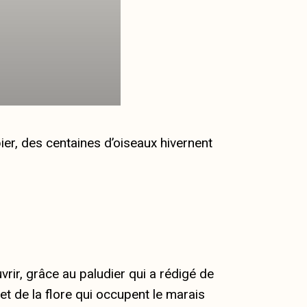
r, des centaines d’oiseaux hivernent
ir, grâce au paludier qui a rédigé de
et de la flore qui occupent le marais