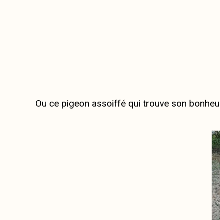
Ou ce pigeon assoiffé qui trouve son bonheu