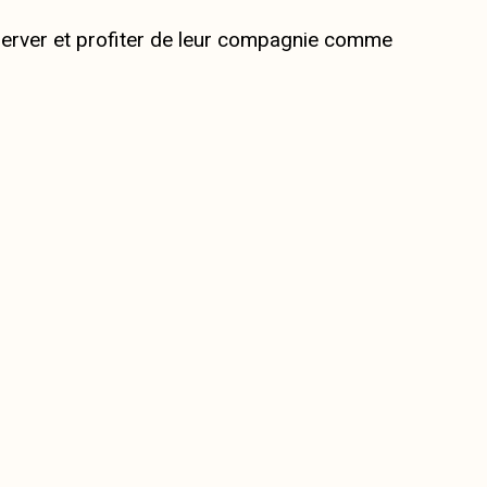
bserver et profiter de leur compagnie comme