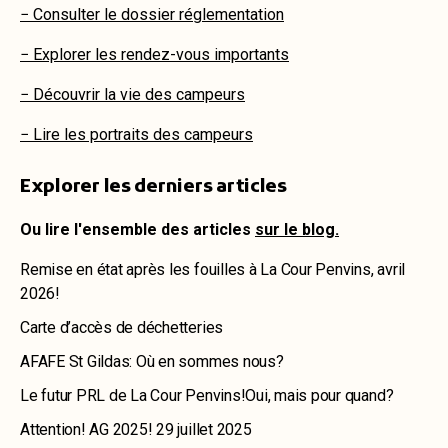
− Consulter le dossier réglementation
− Explorer les rendez-vous importants
− Découvrir la vie des campeurs
− Lire les portraits des campeurs
Explorer les derniers articles
Ou lire l'ensemble des articles
sur le blog.
Remise en état après les fouilles à La Cour Penvins, avril
2026!
Carte d’accès de déchetteries
AFAFE St Gildas: Où en sommes nous?
Le futur PRL de La Cour Penvins!Oui, mais pour quand?
Attention! AG 2025! 29 juillet 2025