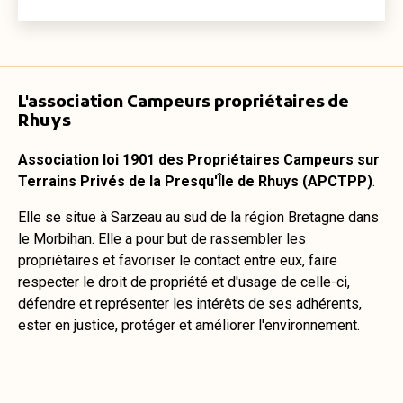
à
Rhuys
?
L'association Campeurs propriétaires de
Rhuys
Association loi 1901 des Propriétaires Campeurs sur
Terrains Privés de la Presqu'Île de Rhuys (APCTPP)
.
Elle se situe à Sarzeau au sud de la région Bretagne dans
le Morbihan. Elle a pour but de rassembler les
propriétaires et favoriser le contact entre eux, faire
respecter le droit de propriété et d'usage de celle-ci,
défendre et représenter les intérêts de ses adhérents,
ester en justice, protéger et améliorer l'environnement.