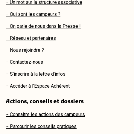
− Un mot sur la structure associative
− Qui sont les campeurs ?
− On parle de nous dans la Presse !
− Réseau et partenaires
− Nous rejoindre ?
− Contactez-nous
− S'inscrire à la lettre d'infos
− Accéder à l'Espace Adhérent
Actions, conseils et dossiers
− Connaître les actions des campeurs
− Parcourir les conseils pratiques